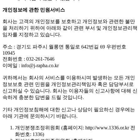
개인정보에 관한 민원서비스
회사는 고객의 개인정보를 보호하고 개인정보와 관련한 불만
을 처리하기 위하여 아래와 같이 관련 부서 및 개인정보관리책
임자를 지정하고 있습니다.
주소 : 경기도 파주시 월롱면 통일로 642번길 69 우편번호
10945
전화번호 : 032-261-7646
이메일 : info@j-rapha.co.kr
귀하께서는 회사의 서비스를 이용하시며 발생하는 모든 개인
정보보호 관련 민원을 개인정보관리책임자 혹은 담당부서로
신고하실 수 있습니다. 회사는 이용자들의 신고사항에 대해 신
속하게 충분한 답변을 드릴 것입니다.
기타 개인정보침해에 대한 신고나 상담이 필요하신 경우에는
아래 기관에 문의하시기 바랍니다.
개인분쟁조정위원회 (홈페이지: http://www.1336.or.kr 전
화번호: 1336)