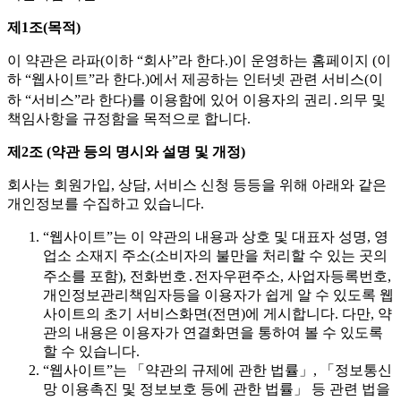
제1조(목적)
이 약관은 라파(이하 “회사”라 한다.)이 운영하는 홈페이지 (이
하 “웹사이트”라 한다.)에서 제공하는 인터넷 관련 서비스(이
하 “서비스”라 한다)를 이용함에 있어 이용자의 권리․의무 및
책임사항을 규정함을 목적으로 합니다.
제2조 (약관 등의 명시와 설명 및 개정)
회사는 회원가입, 상담, 서비스 신청 등등을 위해 아래와 같은
개인정보를 수집하고 있습니다.
“웹사이트”는 이 약관의 내용과 상호 및 대표자 성명, 영
업소 소재지 주소(소비자의 불만을 처리할 수 있는 곳의
주소를 포함), 전화번호․전자우편주소, 사업자등록번호,
개인정보관리책임자등을 이용자가 쉽게 알 수 있도록 웹
사이트의 초기 서비스화면(전면)에 게시합니다. 다만, 약
관의 내용은 이용자가 연결화면을 통하여 볼 수 있도록
할 수 있습니다.
“웹사이트”는 「약관의 규제에 관한 법률」, 「정보통신
망 이용촉진 및 정보보호 등에 관한 법률」 등 관련 법을