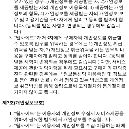
요가 있는 경우 1) 개인정보를 제공받는 자, 2)개인정보
를 제공받는 자의 개인정보 이용목적, 3) 제공하는 개인
정보의 항목, 4) 개인정보를 제공받는 자의 개인정보 보
유 및 이용기간을 구매자에게 알리고 동의를 받아야 합
니다. (동의를 받은 사항이 변경되는 경우에도 같습니
다.)
“웹사이트”가 제3자에게 구매자의 개인정보를 취급할
수 있도록 업무를 위탁하는 경우에는 1) 개인정보 취급
위탁을 받는 자, 2) 개인정보 취급위탁을 하는 업무의 내
용을 구매자에게 알리고 동의를 받아야 합니다. (동의를
받은 사항이 변경되는 경우에도 같습니다.) 다만, 서비스
제공에 관한 계약이행을 위해 필요하고 구매자의 편의증
진과 관련된 경우에는 「정보통신망 이용촉진 및 정보보
호 등에 관한 법률」에서 정하고 있는 방법으로 개인정
보 취급방침을 통해 알림으로써 고지절차와 동의절차를
거치지 않아도 됩니다.
제7조(개인정보보호)
“웹사이트”는 이용자의 개인정보 수집시 서비스제공을
위하여 필요한 범위에서 개인정보를 수집합니다.
“웹사이트”는 이용자의 개인정보를 수집·이용하는 때에