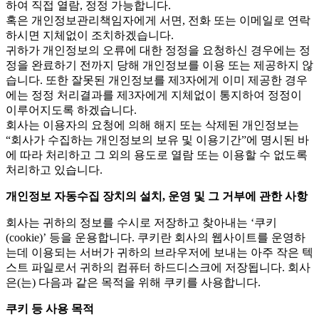
하여 직접 열람, 정정 가능합니다.
혹은 개인정보관리책임자에게 서면, 전화 또는 이메일로 연락
하시면 지체없이 조치하겠습니다.
귀하가 개인정보의 오류에 대한 정정을 요청하신 경우에는 정
정을 완료하기 전까지 당해 개인정보를 이용 또는 제공하지 않
습니다. 또한 잘못된 개인정보를 제3자에게 이미 제공한 경우
에는 정정 처리결과를 제3자에게 지체없이 통지하여 정정이
이루어지도록 하겠습니다.
회사는 이용자의 요청에 의해 해지 또는 삭제된 개인정보는
“회사가 수집하는 개인정보의 보유 및 이용기간”에 명시된 바
에 따라 처리하고 그 외의 용도로 열람 또는 이용할 수 없도록
처리하고 있습니다.
개인정보 자동수집 장치의 설치, 운영 및 그 거부에 관한 사항
회사는 귀하의 정보를 수시로 저장하고 찾아내는 ‘쿠키
(cookie)’ 등을 운용합니다. 쿠키란 회사의 웹사이트를 운영하
는데 이용되는 서버가 귀하의 브라우저에 보내는 아주 작은 텍
스트 파일로서 귀하의 컴퓨터 하드디스크에 저장됩니다. 회사
은(는) 다음과 같은 목적을 위해 쿠키를 사용합니다.
쿠키 등 사용 목적