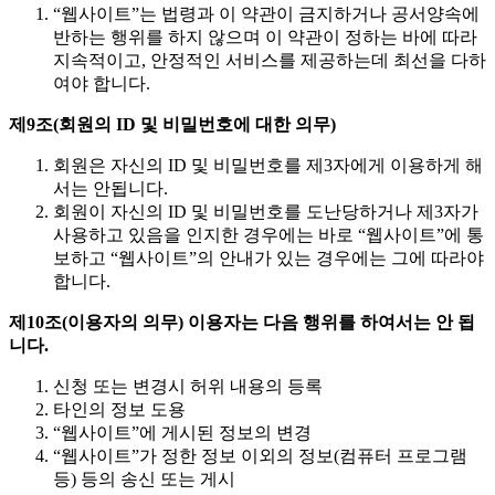
“웹사이트”는 법령과 이 약관이 금지하거나 공서양속에
반하는 행위를 하지 않으며 이 약관이 정하는 바에 따라
지속적이고, 안정적인 서비스를 제공하는데 최선을 다하
여야 합니다.
제9조(회원의 ID 및 비밀번호에 대한 의무)
회원은 자신의 ID 및 비밀번호를 제3자에게 이용하게 해
서는 안됩니다.
회원이 자신의 ID 및 비밀번호를 도난당하거나 제3자가
사용하고 있음을 인지한 경우에는 바로 “웹사이트”에 통
보하고 “웹사이트”의 안내가 있는 경우에는 그에 따라야
합니다.
제10조(이용자의 의무) 이용자는 다음 행위를 하여서는 안 됩
니다.
신청 또는 변경시 허위 내용의 등록
타인의 정보 도용
“웹사이트”에 게시된 정보의 변경
“웹사이트”가 정한 정보 이외의 정보(컴퓨터 프로그램
등) 등의 송신 또는 게시