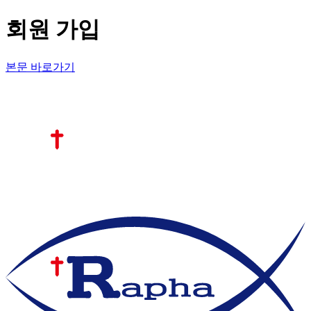
회원 가입
본문 바로가기