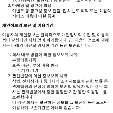
인, 연령확인, 불만처리 등 민원처리, 고지사항 전달
마케팅 및 광고에 활용
이벤트 등 광고성 정보 전달, 접속 빈도 파악 또는 회원의
서비스 이용에 대한 통계
개인정보의 보유 및 이용기간
이용자의 개인정보는 원칙적으로 개인정보의 수집 및 이용목
적이 달성되면 지체 없이 파기합니다. 단, 다음의 정보에 대해
서는 아래의 이유로 명시한 기간 동안 보존합니다.
회사 내부 방침에 의한 정보보유 사유
부정이용기록
보존 이유 : 부정 이용 방지
보존 기간 : 1년
관련법령에 의한 정보보유 사유
상법, 전자상거래 등에서의 소비자보호에 관한 법률 등
관계법령의 규정에 의하여 보존할 필요가 있는 경우 회
사는 관계법령에서 정한 일정한 기간 동안 회원정보를
보관합니다.
이 경우 회사는 보관하는 정보를 그 보관의 목적으로만
이용하며 보존기간은 아래와 같습니다.