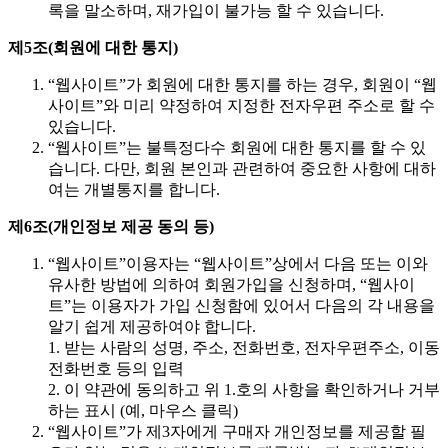
록을 말소하며, 재가입이 불가능 할 수 있습니다.
제5조(회원에 대한 통지)
“웹사이트”가 회원에 대한 통지를 하는 경우, 회원이 “웹
사이트”와 미리 약정하여 지정한 전자우편 주소로 할 수
있습니다.
“웹사이트”는 불특정다수 회원에 대한 통지를 할 수 있
습니다. 다만, 회원 본인과 관련하여 중요한 사항에 대하
여는 개별통지를 합니다.
제6조(개인정보 제공 동의 등)
“웹사이트”이용자는 “웹사이트”상에서 다음 또는 이와
유사한 방법에 의하여 회원가입을 신청하며, “웹사이
트”는 이용자가 가입 신청함에 있어서 다음의 각 내용을
알기 쉽게 제공하여야 합니다.
1. 받는 사람의 성명, 주소, 전화번호, 전자우편주소, 이동
전화번호 등의 입력
2. 이 약관에 동의하고 위 1.호의 사항을 확인하거나 거부
하는 표시 (예, 마우스 클릭)
“웹사이트”가 제3자에게 구매자 개인정보를 제공할 필