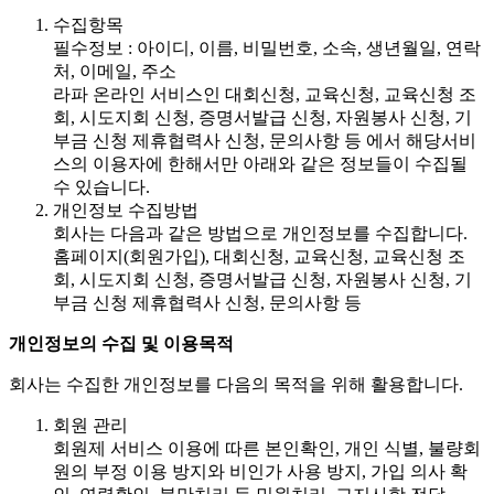
수집항목
필수정보 : 아이디, 이름, 비밀번호, 소속, 생년월일, 연락
처, 이메일, 주소
라파 온라인 서비스인 대회신청, 교육신청, 교육신청 조
회, 시도지회 신청, 증명서발급 신청, 자원봉사 신청, 기
부금 신청 제휴협력사 신청, 문의사항 등 에서 해당서비
스의 이용자에 한해서만 아래와 같은 정보들이 수집될
수 있습니다.
개인정보 수집방법
회사는 다음과 같은 방법으로 개인정보를 수집합니다.
홈페이지(회원가입), 대회신청, 교육신청, 교육신청 조
회, 시도지회 신청, 증명서발급 신청, 자원봉사 신청, 기
부금 신청 제휴협력사 신청, 문의사항 등
개인정보의 수집 및 이용목적
회사는 수집한 개인정보를 다음의 목적을 위해 활용합니다.
회원 관리
회원제 서비스 이용에 따른 본인확인, 개인 식별, 불량회
원의 부정 이용 방지와 비인가 사용 방지, 가입 의사 확