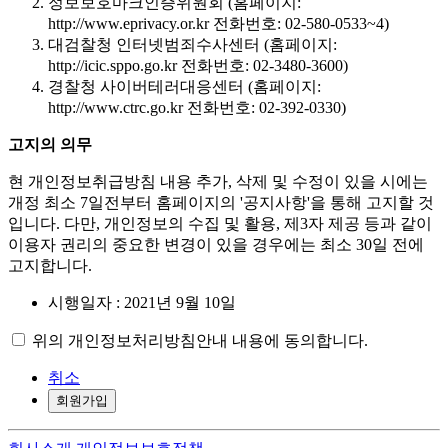
정보보호마크인증위원회 (홈페이지:
http://www.eprivacy.or.kr 전화번호: 02-580-0533~4)
대검찰청 인터넷범죄수사센터 (홈페이지:
http://icic.sppo.go.kr 전화번호: 02-3480-3600)
경찰청 사이버테러대응센터 (홈페이지:
http://www.ctrc.go.kr 전화번호: 02-392-0330)
고지의 의무
현 개인정보취급방침 내용 추가, 삭제 및 수정이 있을 시에는
개정 최소 7일전부터 홈페이지의 '공지사항'을 통해 고지할 것
입니다. 다만, 개인정보의 수집 및 활용, 제3자 제공 등과 같이
이용자 권리의 중요한 변경이 있을 경우에는 최소 30일 전에
고지합니다.
시행일자 : 2021년 9월 10일
위의 개인정보처리방침안내 내용에 동의합니다.
취소
회원가입