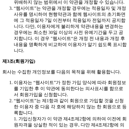
위배하지 않는 범위에서 이 약관을 개정할 수 있습니다.
“웹사이트”는 약관을 개정할 경우에는 적용일자 및 개정
사유를 명시하여 현행약관과 함께 웹사이트의 초기화면
에 그 적용일자 7일 이전부터 적용일자 전일까지 공지합
니다. 다만, 이용자에게 불리하게 약관내용을 변경하는
경우에는 최소한 30일 이상의 사전 유예기간을 두고 공
지합니다. 이 경우 "웹사이트“은 개정 전 내용과 개정 후
내용을 명확하게 비교하여 이용자가 알기 쉽도록 표시합
니다.
제3조(회원가입)
회사는 수집한 개인정보를 다음의 목적을 위해 활용합니다.
이용자는 “웹사이트”가 정한 가입 양식에 따라 회원정보
를 기입한 후 이 약관에 동의한다는 의사표시를 함으로
서 회원가입을 신청합니다.
“웹사이트”는 제1항과 같이 회원으로 가입할 것을 신청
한 이용자 중 다음 각 호에 해당하지 않는 한 회원으로 등
록합니다.
1. 가입신청자가 이 약관 제4조제2항에 의하여 이전에 회
원자격을 상실한 적이 있는 경우, 다만 제4조제2항에 의