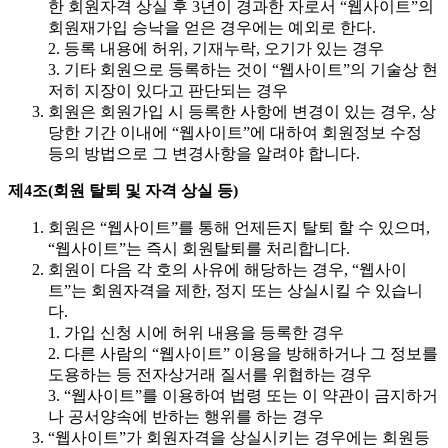
한 회원자격 상실 후 3년이 경과한 자로서 “웹사이트”의
회원재가입 승낙을 얻은 경우에는 예외로 한다.
2. 등록 내용에 허위, 기재누락, 오기가 있는 경우
3. 기타 회원으로 등록하는 것이 “웹사이트”의 기술상 현
저히 지장이 있다고 판단되는 경우
회원은 회원가입 시 등록한 사항에 변경이 있는 경우, 상
당한 기간 이내에 “웹사이트”에 대하여 회원정보 수정
등의 방법으로 그 변경사항을 알려야 합니다.
제4조(회원 탈퇴 및 자격 상실 등)
회원은 “웹사이트”를 통해 언제든지 탈퇴 할 수 있으며,
“웹사이트”는 즉시 회원탈퇴를 처리합니다.
회원이 다음 각 호의 사유에 해당하는 경우, “웹사이
트”는 회원자격을 제한, 정지 또는 상실시킬 수 있습니
다.
1. 가입 신청 시에 허위 내용을 등록한 경우
2. 다른 사람의 “웹사이트” 이용을 방해하거나 그 정보를
도용하는 등 전자상거래 질서를 위협하는 경우
3. “웹사이트”를 이용하여 법령 또는 이 약관이 금지하거
나 공서양속에 반하는 행위를 하는 경우
“웹사이트”가 회원자격을 상실시키는 경우에는 회원등