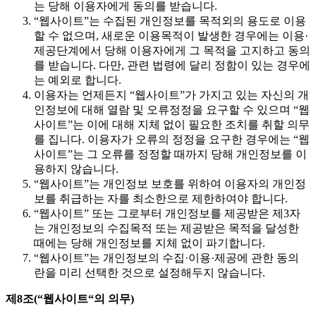
는 당해 이용자에게 동의를 받습니다.
“웹사이트”는 수집된 개인정보를 목적외의 용도로 이용
할 수 없으며, 새로운 이용목적이 발생한 경우에는 이용·
제공단계에서 당해 이용자에게 그 목적을 고지하고 동의
를 받습니다. 다만, 관련 법령에 달리 정함이 있는 경우에
는 예외로 합니다.
이용자는 언제든지 “웹사이트”가 가지고 있는 자신의 개
인정보에 대해 열람 및 오류정정을 요구할 수 있으며 “웹
사이트”는 이에 대해 지체 없이 필요한 조치를 취할 의무
를 집니다. 이용자가 오류의 정정을 요구한 경우에는 “웹
사이트”는 그 오류를 정정할 때까지 당해 개인정보를 이
용하지 않습니다.
“웹사이트”는 개인정보 보호를 위하여 이용자의 개인정
보를 취급하는 자를 최소한으로 제한하여야 합니다.
“웹사이트” 또는 그로부터 개인정보를 제공받은 제3자
는 개인정보의 수집목적 또는 제공받은 목적을 달성한
때에는 당해 개인정보를 지체 없이 파기합니다.
“웹사이트”는 개인정보의 수집·이용·제공에 관한 동의
란을 미리 선택한 것으로 설정해두지 않습니다.
제8조(“웹사이트“의 의무)