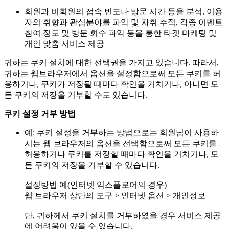
회원과 비회원의 접속 빈도나 방문 시간 등을 분석, 이용
자의 취향과 관심분야를 파악 및 자취 추적, 각종 이벤트
참여 정도 및 방문 회수 파악 등을 통한 타겟 마케팅 및
개인 맞춤 서비스 제공
귀하는 쿠키 설치에 대한 선택권을 가지고 있습니다. 따라서,
귀하는 웹브라우저에서 옵션을 설정함으로써 모든 쿠키를 허
용하거나, 쿠키가 저장될 때마다 확인을 거치거나, 아니면 모
든 쿠키의 저장을 거부할 수도 있습니다.
쿠키 설정 거부 방법
예: 쿠키 설정을 거부하는 방법으로는 회원님이 사용하
시는 웹 브라우저의 옵션을 선택함으로써 모든 쿠키를
허용하거나 쿠키를 저장할 때마다 확인을 거치거나, 모
든 쿠키의 저장을 거부할 수 있습니다.
설정방법 예(인터넷 익스플로어의 경우)
웹 브라우저 상단의 도구 > 인터넷 옵션 > 개인정보
단, 귀하께서 쿠키 설치를 거부하였을 경우 서비스 제공
에 어려움이 있을 수 있습니다.