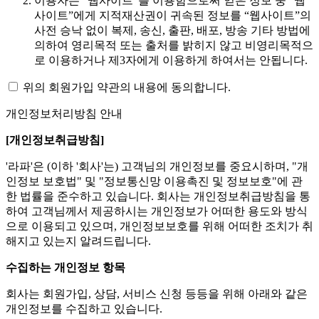
이용자는 “웹사이트”를 이용함으로써 얻은 정보 중 “웹
사이트”에게 지적재산권이 귀속된 정보를 “웹사이트”의
사전 승낙 없이 복제, 송신, 출판, 배포, 방송 기타 방법에
의하여 영리목적 또는 출처를 밝히지 않고 비영리목적으
로 이용하거나 제3자에게 이용하게 하여서는 안됩니다.
위의 회원가입 약관의 내용에 동의합니다.
개인정보처리방침 안내
[개인정보취급방침]
'라파'은 (이하 '회사'는) 고객님의 개인정보를 중요시하며, "개
인정보 보호법" 및 "정보통신망 이용촉진 및 정보보호"에 관
한 법률을 준수하고 있습니다. 회사는 개인정보취급방침을 통
하여 고객님께서 제공하시는 개인정보가 어떠한 용도와 방식
으로 이용되고 있으며, 개인정보보호를 위해 어떠한 조치가 취
해지고 있는지 알려드립니다.
수집하는 개인정보 항목
회사는 회원가입, 상담, 서비스 신청 등등을 위해 아래와 같은
개인정보를 수집하고 있습니다.