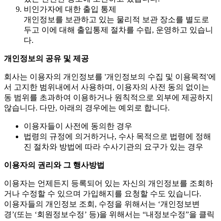
비인가자에 대한 출입 통제
개인정보를 보관하고 있는 물리적 보관 장소를 별도로
두고 이에 대해 출입통제 절차를 수립, 운영하고 있습니
다.
개인정보의 공유 및 제공
회사는 이용자의 개인정보를 '개인정보의 수집 및 이용목적'에
서 고지한 범위내에서 사용하며, 이용자의 사전 동의 없이는
동 범위를 초과하여 이용하거나 원칙적으로 외부에 제공하지
않습니다. 다만, 아래의 경우에는 예외로 합니다.
이용자들이 사전에 동의한 경우
법령의 규정에 의거하거나, 수사 목적으로 법령에 정해
진 절차와 방법에 따라 수사기관의 요구가 있는 경우
이용자의 권리와 그 행사방법
이용자는 언제든지 등록되어 있는 자신의 개인정보를 조회하
거나 수정할 수 있으며 가입해지를 요청할 수도 있습니다.
이용자들의 개인정보 조회, 수정을 위해서는 ‘개인정보변
경’(또는 ‘회원정보수정’ 등)을 위해서는 “내정보수정”을 클릭