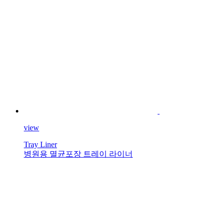
view
Tray Liner
병원용 멸균포장 트레이 라이너