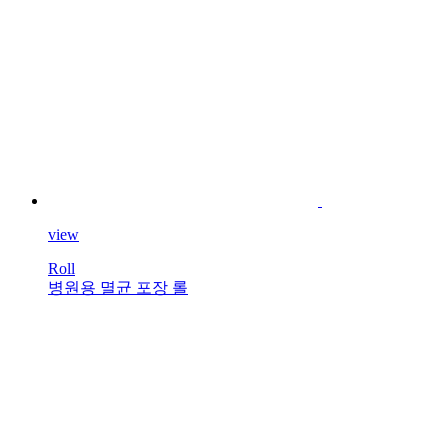
view
Roll
병원용 멸균 포장 롤