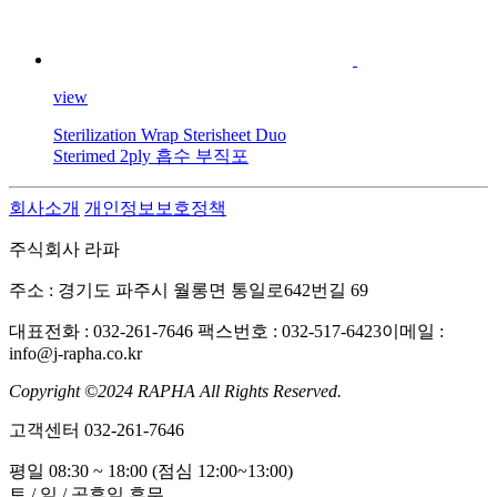
view
Sterilization Wrap Sterisheet Duo
Sterimed 2ply 흡수 부직포
회사소개
개인정보보호정책
주식회사 라파
주소 : 경기도 파주시 월롱면 통일로642번길 69
대표전화 : 032-261-7646
팩스번호 : 032-517-6423
이메일 :
info@j-rapha.co.kr
Copyright ©2024 RAPHA All Rights Reserved.
고객센터
032-261-7646
평일 08:30 ~ 18:00 (점심 12:00~13:00)
토 / 일 / 공휴일 휴무