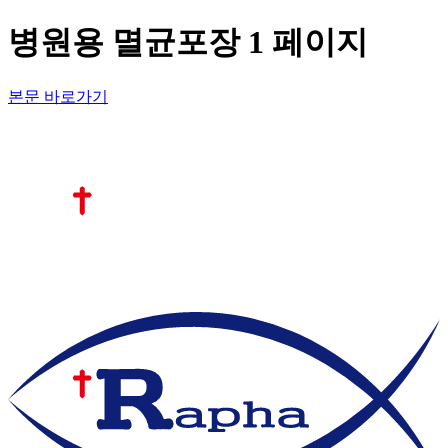
병원용 멸균포장 1 페이지
본문 바로가기